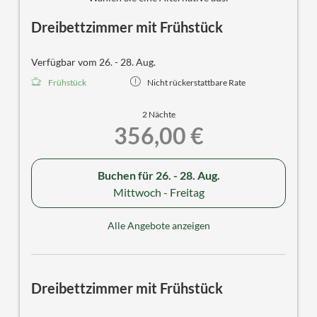
Dreibettzimmer mit Frühstück
Verfügbar vom 26. - 28. Aug.
Frühstück
Nicht rückerstattbare Rate
2 Nächte
356,00 €
Buchen für
26. - 28. Aug.
Mittwoch - Freitag
Alle Angebote anzeigen
Dreibettzimmer mit Frühstück