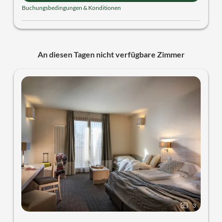
Buchungsbedingungen & Konditionen
An diesen Tagen nicht verfügbare Zimmer
3