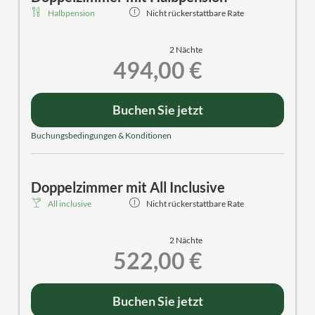
Halbpension
Nicht rückerstattbare Rate
2 Nächte
494,00 €
Buchen Sie jetzt
Buchungsbedingungen & Konditionen
Doppelzimmer mit All Inclusive
All inclusive
Nicht rückerstattbare Rate
2 Nächte
522,00 €
Buchen Sie jetzt