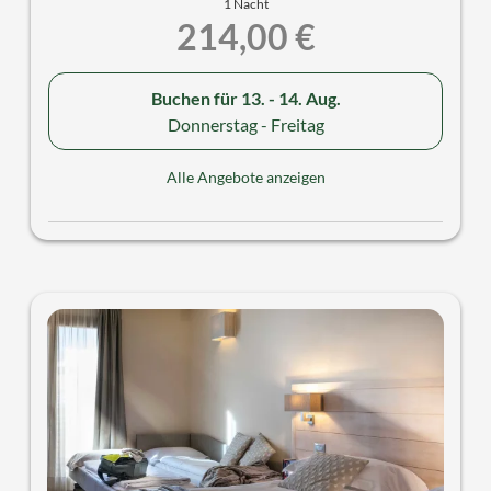
1 Nacht
214,00 €
Buchen für
13. - 14. Aug.
Donnerstag - Freitag
Alle Angebote anzeigen