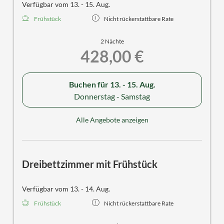
Verfügbar vom 13. - 15. Aug.
Frühstück
Nicht rückerstattbare Rate
2 Nächte
428,00 €
Buchen für
13. - 15. Aug.
Donnerstag - Samstag
Alle Angebote anzeigen
Dreibettzimmer mit Frühstück
Verfügbar vom 13. - 14. Aug.
Frühstück
Nicht rückerstattbare Rate